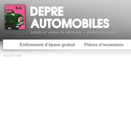
Enlèvement d'épave gratuit
Pièces d'occasions
Accueil
> Aile