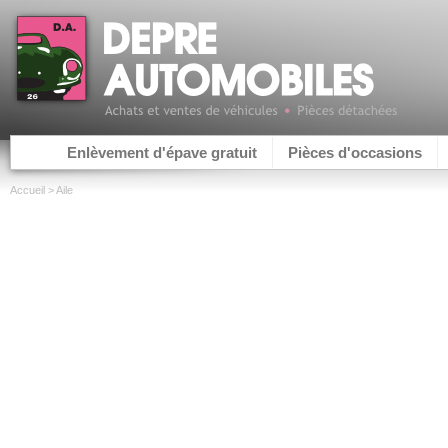
Enlèvement d'épave gratuit
Pièces d'occasions
Accueil
> Aile