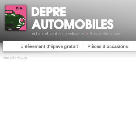
Enlèvement d'épave gratuit
Pièces d'occasions
Accueil
> Hayon